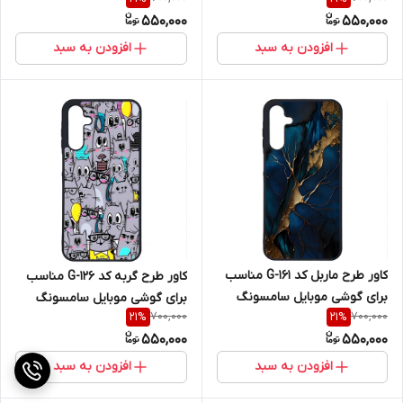
Galaxy A16 4G / A16 5G
Galaxy A16 4G / A16 5G
550,000
550,000
افزودن به سبد
افزودن به سبد
کاور طرح ماربل کد G-161 مناسب
کاور طرح گربه کد G-126 مناسب
برای گوشی موبایل سامسونگ
برای گوشی موبایل سامسونگ
700,000
700,000
21
%
21
%
Galaxy A16 4G / A16 5G
Galaxy A16 4G / A16 5G
550,000
550,000
افزودن به سبد
افزودن به سبد