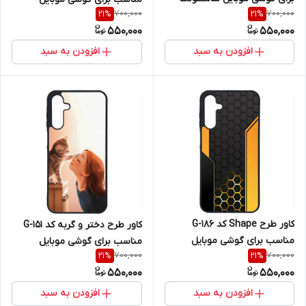
700,000
700,000
21
%
21
%
Galaxy A16 4G / A16 5G
سامسونگ Galaxy A16 4G / A16
550,000
550,000
5G
افزودن به سبد
افزودن به سبد
کاور طرح Shape کد G-186
کاور طرح دختر و گربه کد G-151
مناسب برای گوشی موبایل
مناسب برای گوشی موبایل
700,000
700,000
21
%
21
%
سامسونگ Galaxy A16 4G / A16
سامسونگ Galaxy A16 4G / A16
550,000
550,000
5G
5G
افزودن به سبد
افزودن به سبد