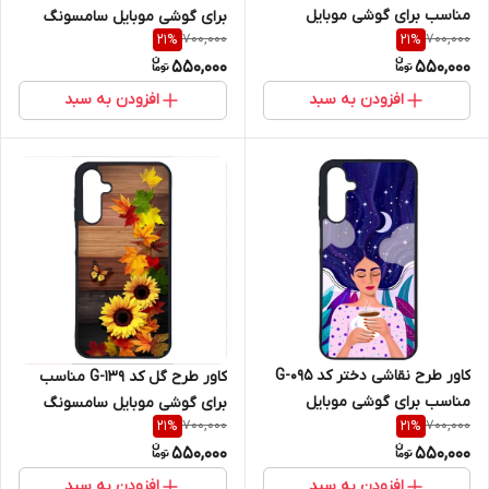
مناسب برای گوشی موبایل
برای گوشی موبایل سامسونگ
700,000
700,000
21
%
21
%
سامسونگ Galaxy A16 4G / A16
Galaxy A16 4G / A16 5G
550,000
550,000
5G
افزودن به سبد
افزودن به سبد
کاور طرح نقاشی دختر کد G-095
کاور طرح گل کد G-139 مناسب
مناسب برای گوشی موبایل
برای گوشی موبایل سامسونگ
700,000
700,000
21
%
21
%
سامسونگ Galaxy A16 4G / A16
Galaxy A16 4G / A16 5G
550,000
550,000
5G
افزودن به سبد
افزودن به سبد