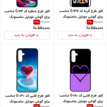
کاور طرح گربه کد G-135 مناسب
کاور طرح منظره کد G-164 مناسب
برای گوشی موبایل سامسونگ
برای گوشی موبایل سامسونگ
700,000
700,000
21
%
21
%
Galaxy A16 4G / A16 5G
Galaxy A16 4G / A16 5G
550,000
550,000
افزودن به سبد
افزودن به سبد
کاور طرح قلبی کد G-180 مناسب
کاور طرح قلبی کد G-030 مناسب
برای گوشی موبایل سامسونگ
برای گوشی موبایل سامسونگ
700,000
700,000
21
%
21
%