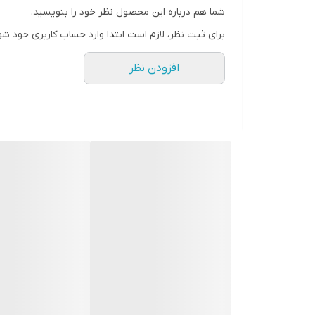
شما هم درباره این محصول نظر خود را بنویسید.
رنگ
برای ثبت نظر، لازم است ابتدا وارد حساب کاربری خود شو
افزودن نظر