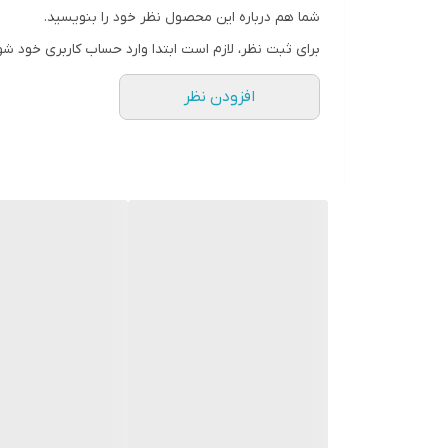
شما هم درباره این محصول نظر خود را بنویسید.
رنگ
برای ثبت نظر، لازم است ابتدا وارد حساب کاربری خود شو
افزودن نظر