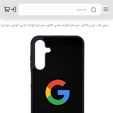
دیجی قاب دونی
/
کالای دیجیتال
/
لوازم جانبی کالای دیجیتال
/
لوازم جانبی گوشی موبایل
/