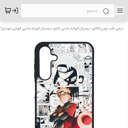
دیجی قاب دونی
/
کالای دیجیتال
/
لوازم جانبی کالای دیجیتال
/
لوازم جانبی گوشی موبایل
/