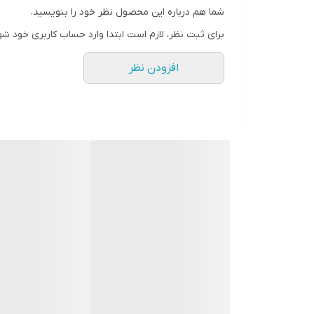
شما هم درباره این محصول نظر خود را بنویسید.
رنگ
برای ثبت نظر، لازم است ابتدا وارد حساب کاربری خود شو
افزودن نظر