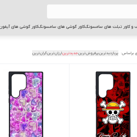
 و کاور تبلت های سامسونگ
کاور گوشی های سامسونگ
کاور گوشی های آیفون
 براساس:
پربازدیدترین
پرفروش‌ترین
جدیدترین
ارزان‌ترین
گران‌ترین