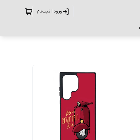
ورود | ثبت‌نام