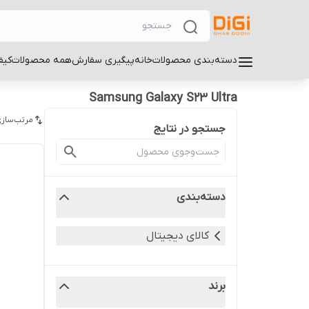
دسته‌بندی محصولات
خانه
پیگیری سفارش
همه محصولات
کیف
Samsung Galaxy S23 Ultra
مرتب‌سازی
جستجو در نتایج
دسته‌بندی
کالای دیجیتال
برند