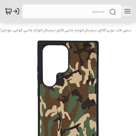
دیجی قاب دونی
/
کالای دیجیتال
/
لوازم جانبی کالای دیجیتال
/
لوازم جانبی گوشی موبایل
/