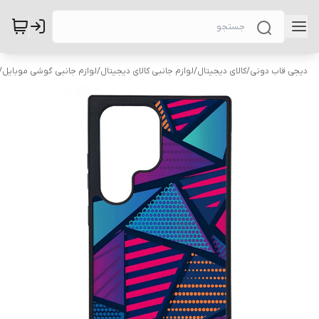
دیجی قاب دونی
/
کالای دیجیتال
/
لوازم جانبی کالای دیجیتال
/
لوازم جانبی گوشی موبایل
/