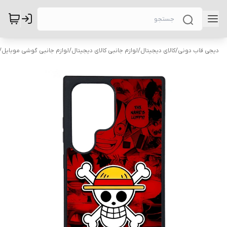
دیجی قاب دونی
/
کالای دیجیتال
/
لوازم جانبی کالای دیجیتال
/
لوازم جانبی گوشی موبایل
/