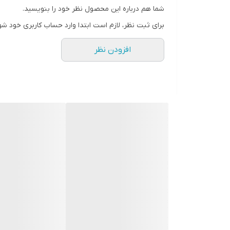
شما هم درباره این محصول نظر خود را بنویسید.
سطح پوشش
برای ثبت نظر، لازم است ابتدا وارد حساب کاربری خود شو
افزودن نظر