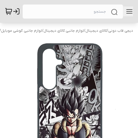
دیجی قاب دونی
/
کالای دیجیتال
/
لوازم جانبی کالای دیجیتال
/
لوازم جانبی گوشی موبایل
/