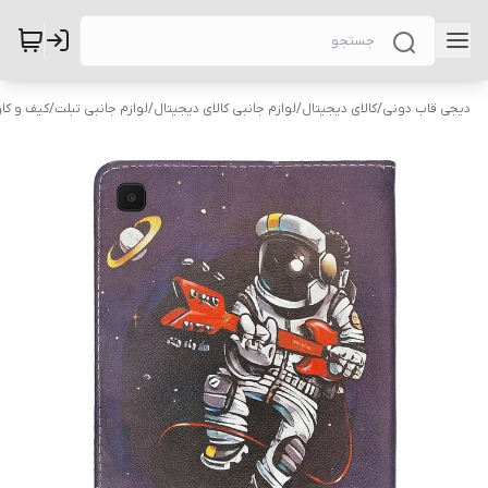
دیجی قاب دونی
/
کالای دیجیتال
/
لوازم جانبی کالای دیجیتال
/
لوازم جانبی تبلت
/
کیف و کاو