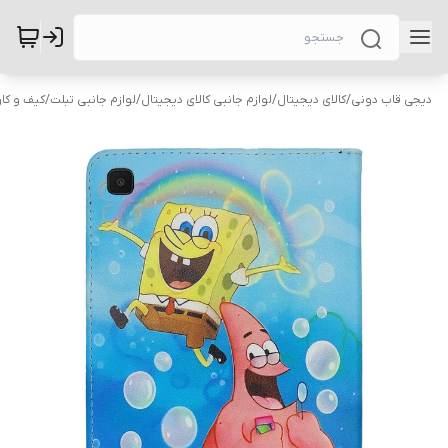
دیجی قاب دونی
/
کالای دیجیتال
/
لوازم جانبی کالای دیجیتال
/
لوازم جانبی تبلت
/
کیف و کاو