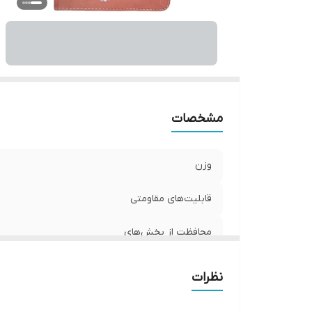
مشخصات
وزن
قابلیت‌های مقاومتی
محافظت از بخش‌های
رنگ
نظرات