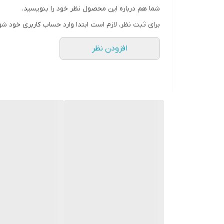
شما هم درباره این محصول نظر خود را بنویسید.
برای ثبت نظر، لازم است ابتدا وارد حساب کاربری خود شو
افزودن نظر