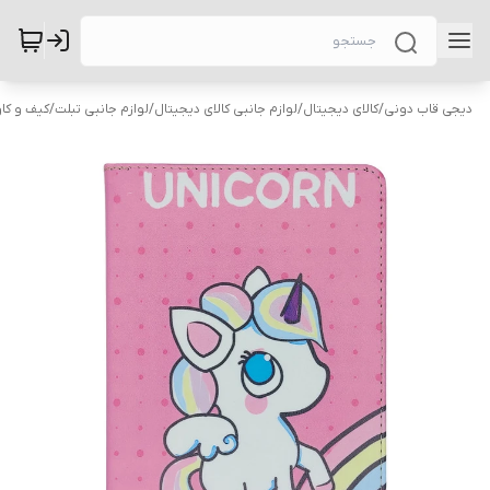
دیجی قاب دونی
/
کالای دیجیتال
/
لوازم جانبی کالای دیجیتال
/
لوازم جانبی تبلت
/
کیف و کاو