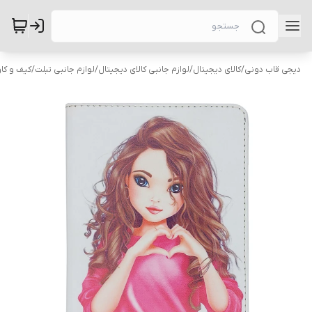
دیجی قاب دونی
/
کالای دیجیتال
/
لوازم جانبی کالای دیجیتال
/
لوازم جانبی تبلت
/
کیف و کاو