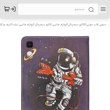
دیجی قاب دونی
/
کالای دیجیتال
/
لوازم جانبی کالای دیجیتال
/
لوازم جانبی تبلت
/
کیف و کاو