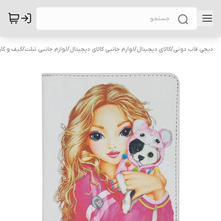
دیجی قاب دونی
/
کالای دیجیتال
/
لوازم جانبی کالای دیجیتال
/
لوازم جانبی تبلت
/
کیف و کاو