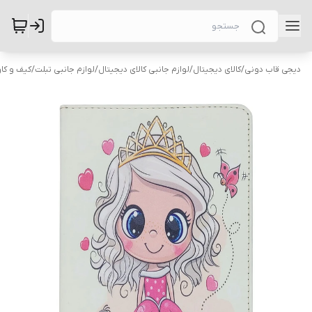
دیجی قاب دونی
/
کالای دیجیتال
/
لوازم جانبی کالای دیجیتال
/
لوازم جانبی تبلت
/
کیف و کاو