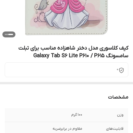
کیف کلاسوری مدل دختر شاهزاده مناسب برای تبلت
سامسونگ Galaxy Tab S6 Lite P610 / P615
0
مشخصات
وزن
100 گرم
قابلیت‌های
مقاوم در برابرضربه