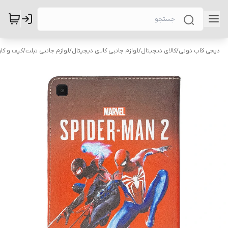
دیجی قاب دونی
/
کالای دیجیتال
/
لوازم جانبی کالای دیجیتال
/
لوازم جانبی تبلت
/
کیف و کاو