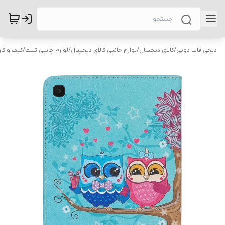
دیجی قاب دونی
/
کالای دیجیتال
/
لوازم جانبی کالای دیجیتال
/
لوازم جانبی تبلت
/
کیف و کاو