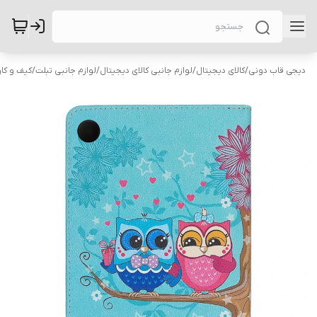
دیجی قاب دونی
/
کالای دیجیتال
/
لوازم جانبی کالای دیجیتال
/
لوازم جانبی تبلت
/
کیف و کاو