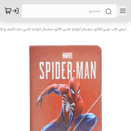
دیجی قاب دونی
/
کالای دیجیتال
/
لوازم جانبی کالای دیجیتال
/
لوازم جانبی تبلت
/
کیف و کاو