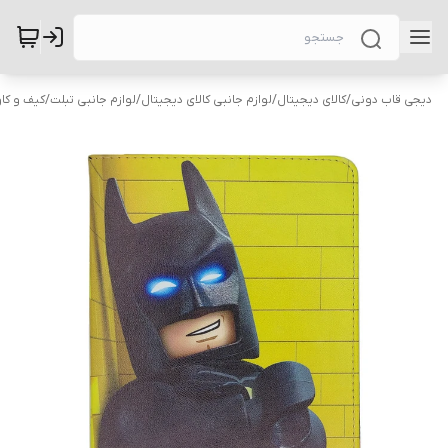
دیجی قاب دونی
/
کالای دیجیتال
/
لوازم جانبی کالای دیجیتال
/
لوازم جانبی تبلت
/
کیف و کاو