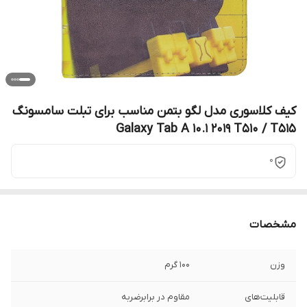
کیف کلاسوری مدل لگو بتمن مناسب برای تبلت سامسونگ
Galaxy Tab A 10.1 2019 T510 / T515
0
مشخصات
وزن
100 گرم
قابلیت‌های
مقاوم در برابرضربه