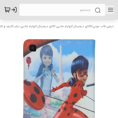
دیجی قاب دونی
/
کالای دیجیتال
/
لوازم جانبی کالای دیجیتال
/
لوازم جانبی تبلت
/
کیف و کاو