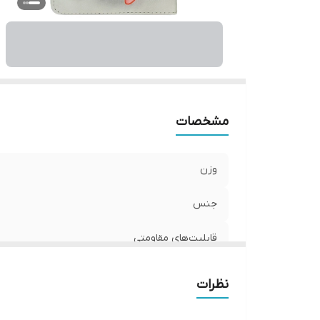
مشخصات
وزن
جنس
قابلیت‌های مقاومتی
محافظت از بخش‌های
نظرات
رنگ