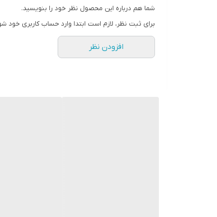
شما هم درباره این محصول نظر خود را بنویسید.
برای ثبت نظر، لازم است ابتدا وارد حساب کاربری خود شو
افزودن نظر