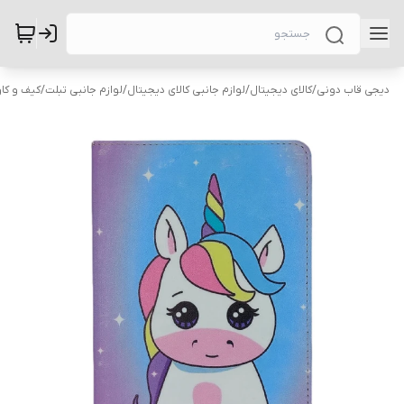
دیجی قاب دونی
/
کالای دیجیتال
/
لوازم جانبی کالای دیجیتال
/
لوازم جانبی تبلت
/
کیف و کاو