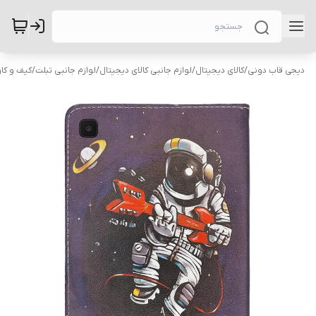
دیجی قاب دونی
/
کالای دیجیتال
/
لوازم جانبی کالای دیجیتال
/
لوازم جانبی تبلت
/
کیف و کاو