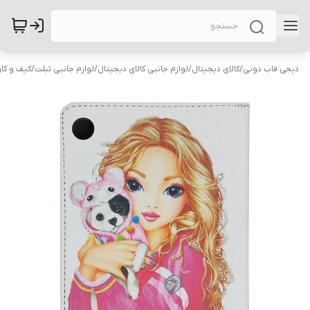
دیجی قاب دونی
/
کالای دیجیتال
/
لوازم جانبی کالای دیجیتال
/
لوازم جانبی تبلت
/
کیف و کاو