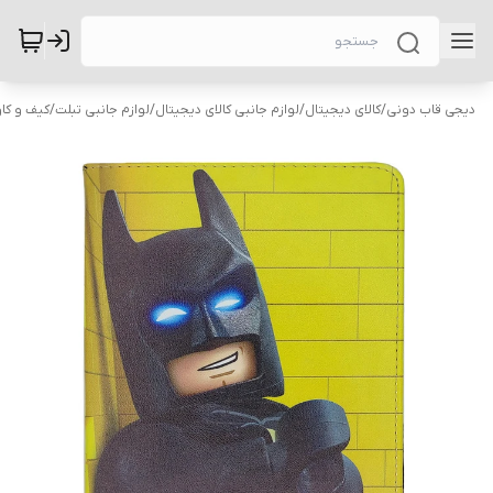
دیجی قاب دونی
/
کالای دیجیتال
/
لوازم جانبی کالای دیجیتال
/
لوازم جانبی تبلت
/
کیف و کاو