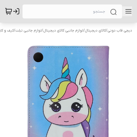
دیجی قاب دونی
/
کالای دیجیتال
/
لوازم جانبی کالای دیجیتال
/
لوازم جانبی تبلت
/
کیف و کاو